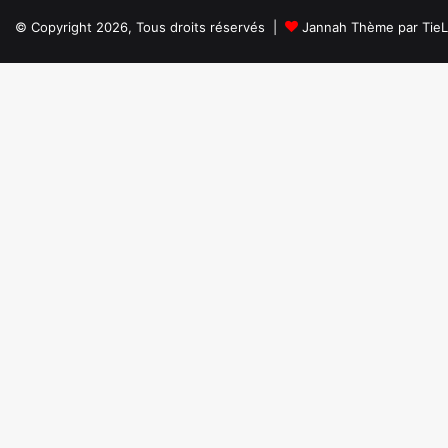
© Copyright 2026, Tous droits réservés |
Jannah Thème par Tie