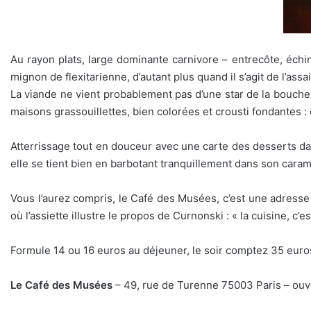
Au rayon plats, large dominante carnivore – entrecôte, échi
mignon de flexitarienne, d’autant plus quand il s’agit de l’a
La viande ne vient probablement pas d’une star de la bouche
maisons grassouillettes, bien colorées et crousti fondantes : 
Atterrissage tout en douceur avec une carte des desserts da
elle se tient bien en barbotant tranquillement dans son cara
Vous l’aurez compris, le Café des Musées, c’est une adresse 
où l’assiette illustre le propos de Curnonski : « la cuisine, c’
Formule 14 ou 16 euros au déjeuner, le soir comptez 35 euro
Le Café des Musées
– 49, rue de Turenne 75003 Paris – ouve