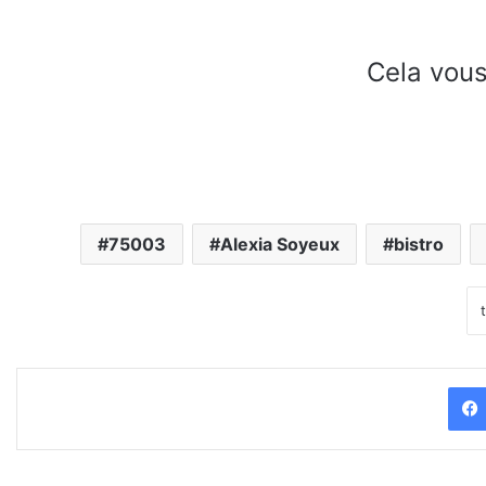
Cela vous
75003
Alexia Soyeux
bistro