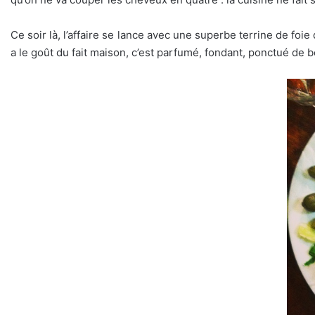
Ce soir là, l’affaire se lance avec une superbe terrine de foi
a le goût du fait maison, c’est parfumé, fondant, ponctué de 