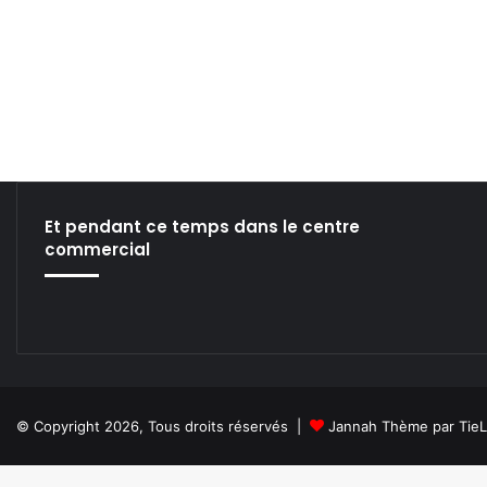
Et pendant ce temps dans le centre
commercial
© Copyright 2026, Tous droits réservés |
Jannah Thème par Tie