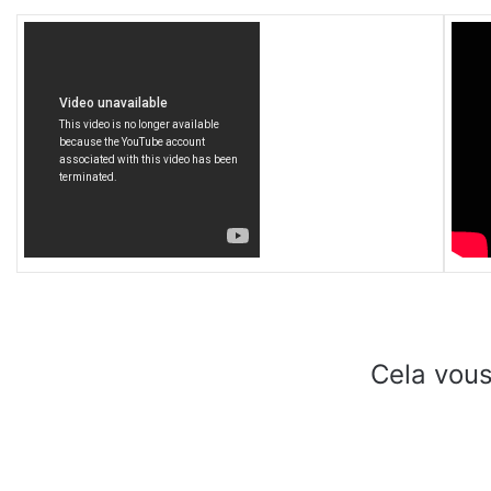
Cela vous