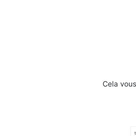
Cela vous