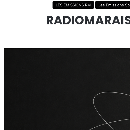
LES ÉMISSIONS RM
Les Emissions Sp
RADIOMARAIS 