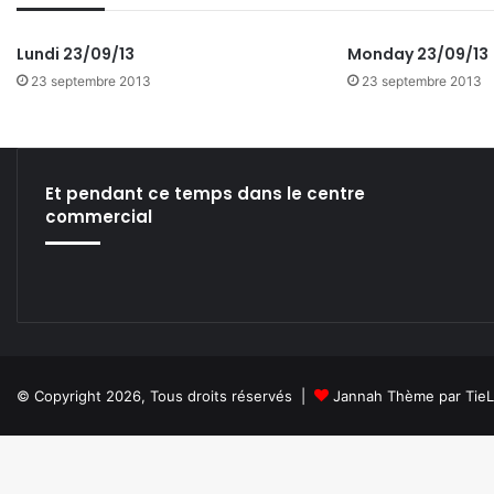
Lundi 23/09/13
Monday 23/09/13
23 septembre 2013
23 septembre 2013
Et pendant ce temps dans le centre
commercial
© Copyright 2026, Tous droits réservés |
Jannah Thème par Tie