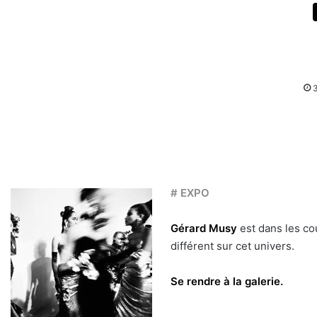
# EXPO
Gérard Musy
est dans les co
différent sur cet univers.
Se rendre à la galerie.