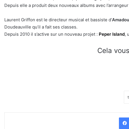
Depuis elle a produit deux nouveaux albums avec l’arrangeur N
Laurent Griffon est le directeur musical et bassiste d’
Amadou
Doudeauville qu’il a fait ses classes.
Depuis 2010 il s’active sur un nouveau projet :
Peper Island
, 
Cela vous