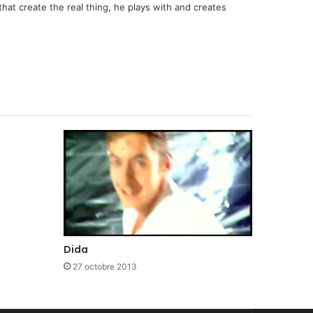
that create the real thing, he plays with and creates
Dida
27 octobre 2013