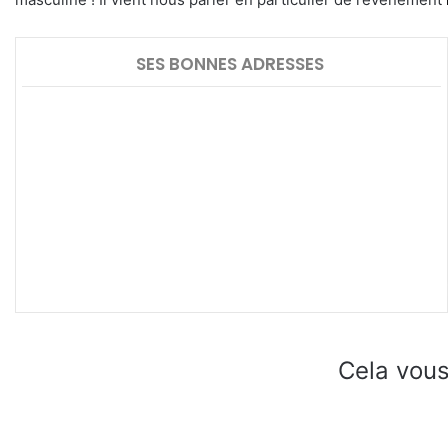
SES BONNES ADRESSES
Cela vous