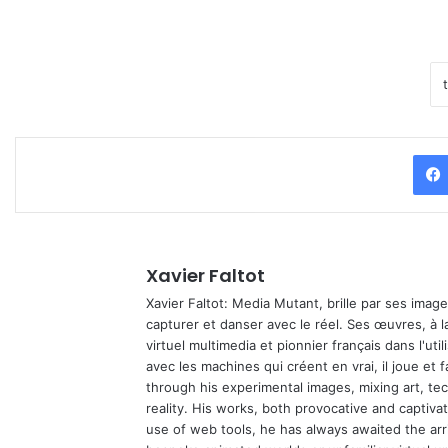
Xavier Faltot
Xavier Faltot: Media Mutant, brille par ses imag
capturer et danser avec le réel. Ses œuvres, à 
virtuel multimedia et pionnier français dans l'utili
avec les machines qui créent en vrai, il joue et
through his experimental images, mixing art, t
reality. His works, both provocative and captiva
use of web tools, he has always awaited the arriv