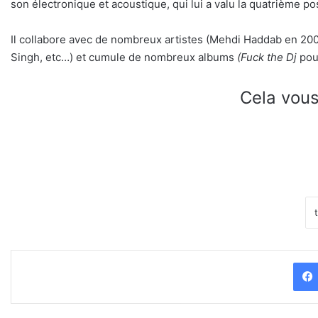
son électronique et acoustique, qui lui a valu la quatrième 
Il collabore avec de nombreux artistes (Mehdi Haddab en 2002
Singh, etc…) et cumule de nombreux albums
(Fuck the Dj
pour
Cela vous