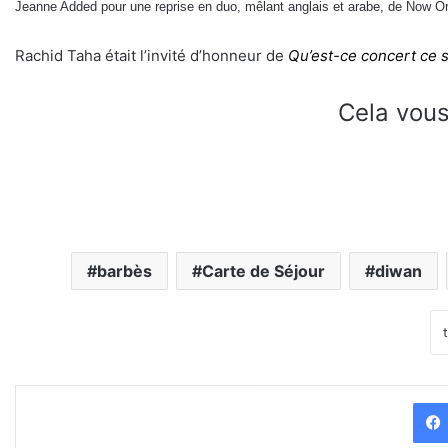
Jeanne Added pour une reprise en duo, mêlant anglais et arabe, de Now Or
Rachid Taha était l’invité d’honneur de
Qu’est-ce concert ce s
Cela vous
barbès
Carte de Séjour
diwan