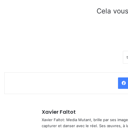
Cela vous
Xavier Faltot
Xavier Faltot: Media Mutant, brille par ses imag
capturer et danser avec le réel. Ses œuvres, à 