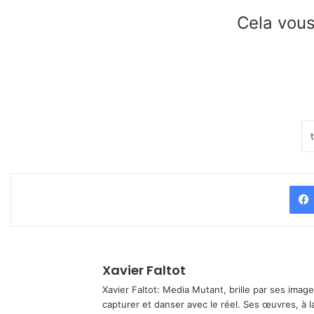
Cela vous
Xavier Faltot
Xavier Faltot: Media Mutant, brille par ses imag
capturer et danser avec le réel. Ses œuvres, à 