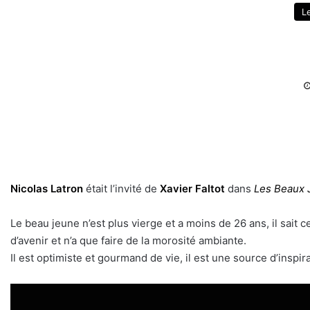
L
Nicolas Latron
était l’invité de
Xavier Faltot
dans
Les Beaux 
Le beau jeune n’est plus vierge et a moins de 26 ans, il sait c
d’avenir et n’a que faire de la morosité ambiante.
Il est optimiste et gourmand de vie, il est une source d’inspira