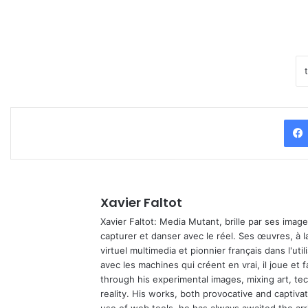
Xavier Faltot
Xavier Faltot: Media Mutant, brille par ses imag
capturer et danser avec le réel. Ses œuvres, à 
virtuel multimedia et pionnier français dans l'utili
avec les machines qui créent en vrai, il joue et
through his experimental images, mixing art, t
reality. His works, both provocative and captiva