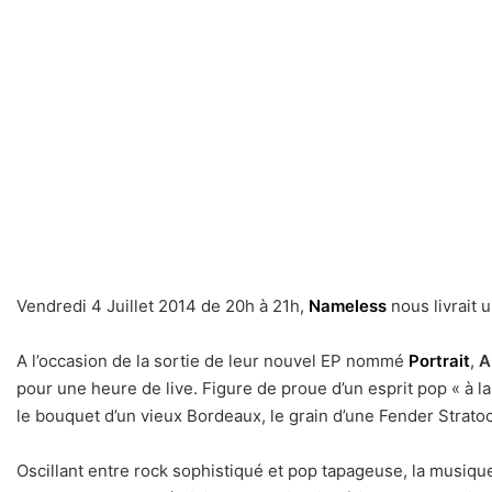
Vendredi 4 Juillet 2014 de 20h à 21h,
Nameless
nous livrait 
A l’occasion de la sortie de leur nouvel EP nommé
Portrait
,
A
pour une heure de live. Figure de proue d’un esprit pop « à l
le bouquet d’un vieux Bordeaux, le grain d’une Fender Strato
Oscillant entre rock sophistiqué et pop tapageuse, la musiqu