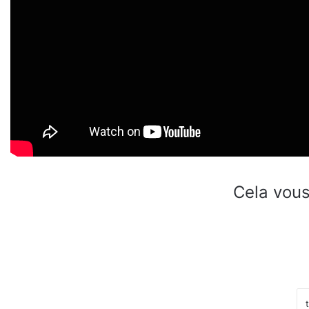
Cela vous