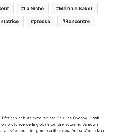
cent
La Niche
Mélanie Bauer
ntatrice
presse
Rencontre
 Dès ses débuts avec l’artiste Shu Lea Cheang, il sait
ion profonde de la globale culture actuelle. Samouraï
'arrivée des intelligence artificielles. Aujourd’hui à l’aise