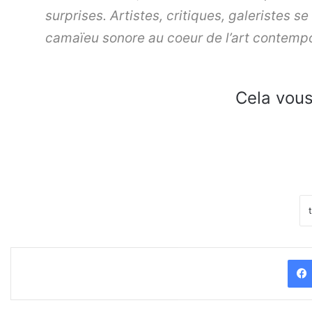
surprises. Artistes, critiques, galeristes
camaïeu sonore au coeur de l’art contempo
Cela vous