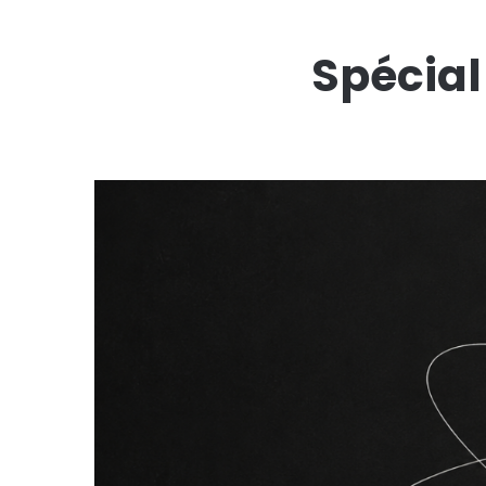
Spécial 