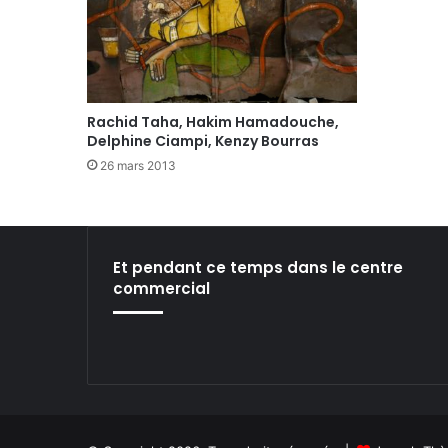
Rachid Taha, Hakim Hamadouche,
Delphine Ciampi, Kenzy Bourras
26 mars 2013
Et pendant ce temps dans le centre
commercial