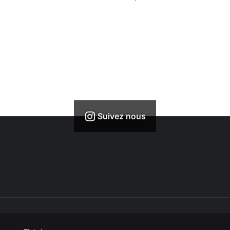
Suivez nous