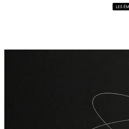
LES ÉM