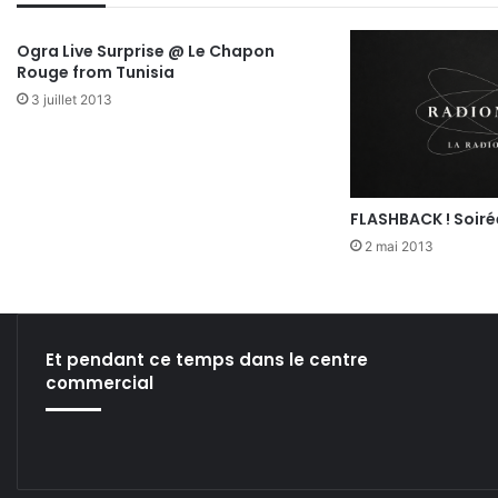
Ogra Live Surprise @ Le Chapon
Rouge from Tunisia
3 juillet 2013
FLASHBACK ! Soir
2 mai 2013
Et pendant ce temps dans le centre
commercial