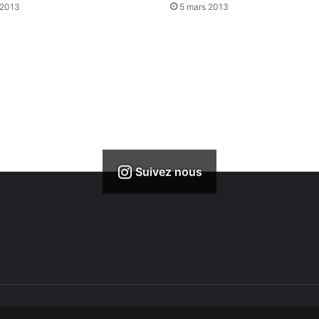
 2013
5 mars 2013
Suivez nous