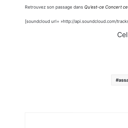
Retrouvez son passage dans
Qu’est-ce Concert ce 
[soundcloud url= »http://api.soundcloud.com/track
Cel
ass