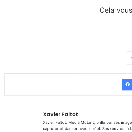
Cela vous
Xavier Faltot
Xavier Faltot: Media Mutant, brille par ses imag
capturer et danser avec le réel. Ses œuvres, à 