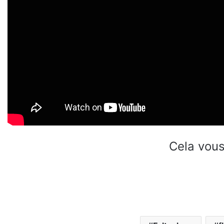
Cela vous