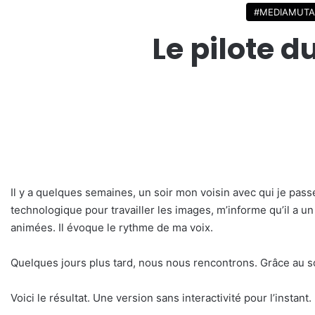
#MEDIAMUT
Le pilote 
Il y a quelques semaines, un soir mon voisin avec qui je pas
technologique pour travailler les images, m’informe qu’il a un
animées. Il évoque le rythme de ma voix.
Quelques jours plus tard, nous nous rencontrons. Grâce au so
Voici le résultat. Une version sans interactivité pour l’inst