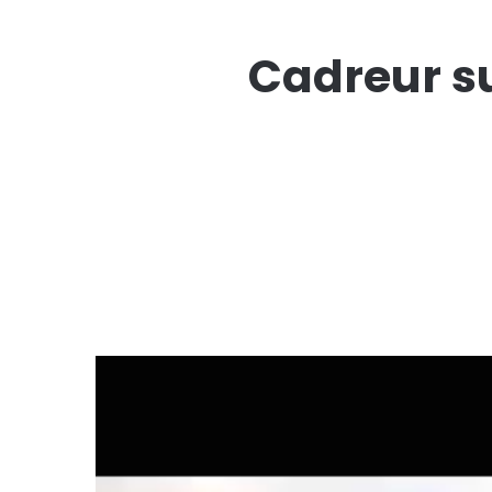
Cadreur su