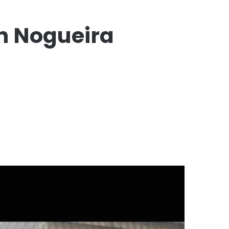
on Nogueira