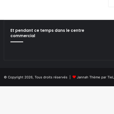
Et pendant ce temps dans le centre
commercial
© Copyright 2026, Tous droits réservés |
Jannah Thème par Tie