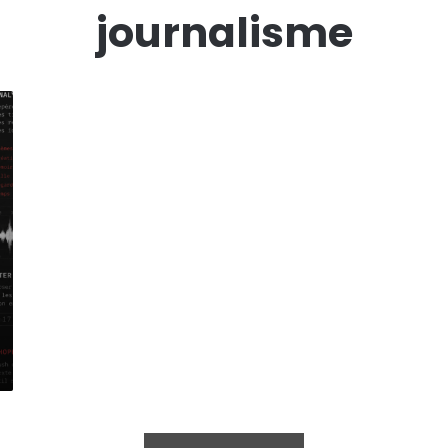
journalisme