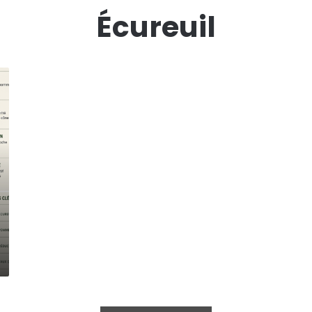
Écureuil