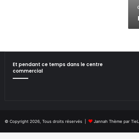
Et pendant ce temps dans le centre
commercial
© Copyright 2026, Tous droits réservés |
Jannah Thème par Tie