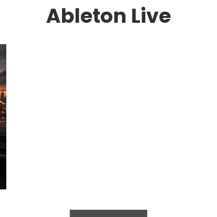
Ableton Live