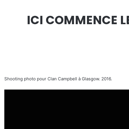
ICI COMMENCE LE
Shooting photo pour Clan Campbell à Glasgow. 2016.