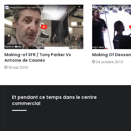
Making-of SFR / Tony Parker Vs
Making Of Dessang
Antoine de Caunes
24 octobre 2013
16 mai 2010
Et pendant ce temps dans le centre
commercial