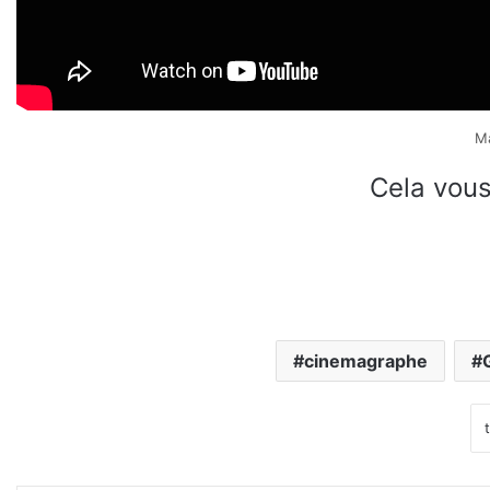
Ma
Cela vous
cinemagraphe