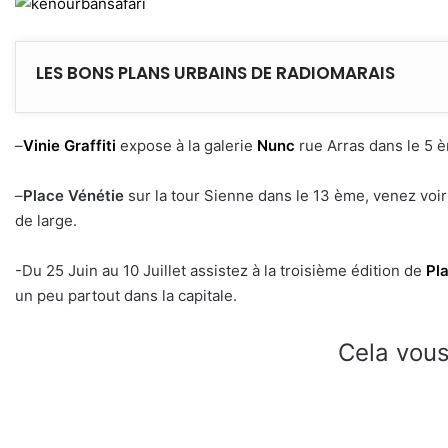
LES BONS PLANS URBAINS DE RADIOMARAIS
–
Vinie Graffiti
expose à la galerie
Nunc
rue Arras dans le 5 è
–
Place Vénétie
sur la tour Sienne dans le 13 ème, venez voir 
de large.
-Du 25 Juin au 10 Juillet assistez à la troisième édition de
Pl
un peu partout dans la capitale.
Cela vous