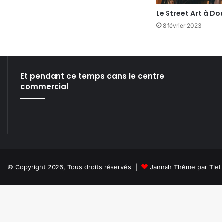
Le Street Art à D
8 février 2023
Et pendant ce temps dans le centre
commercial
© Copyright 2026, Tous droits réservés |
Jannah Thème par Tie