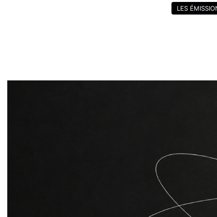
LES ÉMISSIO