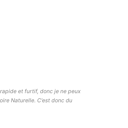
rapide et furtif, donc je ne peux
ire Naturelle. C’est donc du