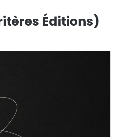
itères Éditions)