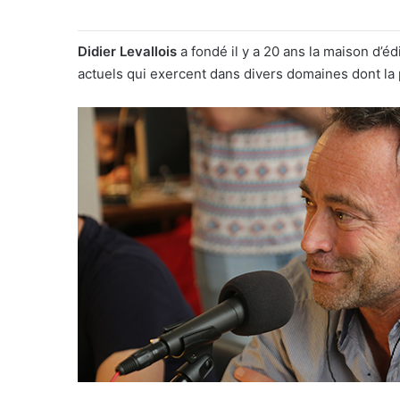
Didier Levallois
a fondé il y a 20 ans la maison d’éd
actuels qui exercent dans divers domaines dont la p