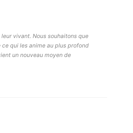
e leur vivant. Nous souhaitons que
 ce qui les anime au plus profond
devient un nouveau moyen de