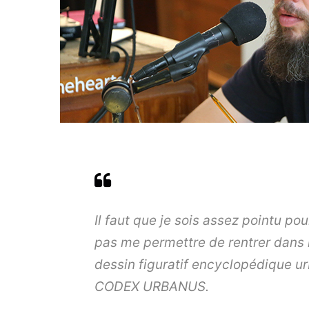
Il faut que je sois assez pointu pou
pas me permettre de rentrer dans 
dessin figuratif encyclopédique ur
CODEX URBANUS.