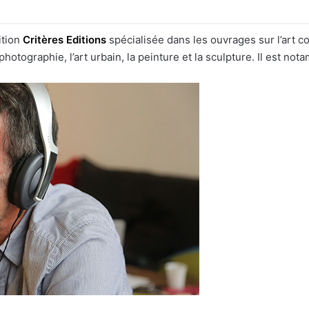
ition
Critères Editions
spécialisée dans les ouvrages sur l’art c
hotographie, l’art urbain, la peinture et la sculpture. Il est no