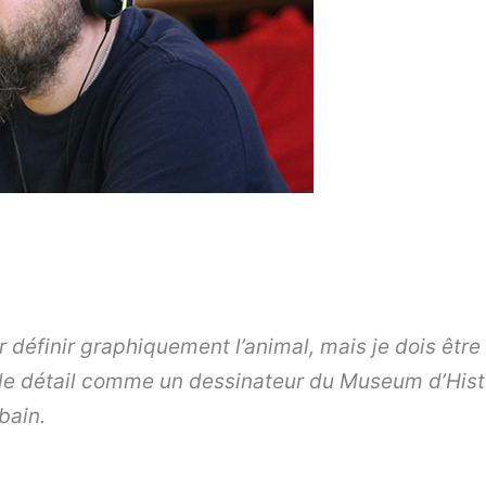
r définir graphiquement l’animal, mais je dois être 
le détail comme un dessinateur du Museum d’Histo
bain.