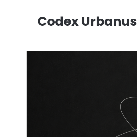
Codex Urbanus e