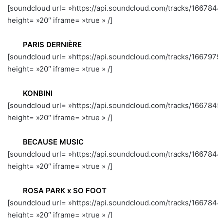
[soundcloud url= »https://api.soundcloud.com/tracks/1667
height= »20″ iframe= »true » /]
PARIS DERNIÈRE
[soundcloud url= »https://api.soundcloud.com/tracks/1667
height= »20″ iframe= »true » /]
KONBINI
[soundcloud url= »https://api.soundcloud.com/tracks/1667
height= »20″ iframe= »true » /]
BECAUSE MUSIC
[soundcloud url= »https://api.soundcloud.com/tracks/1667
height= »20″ iframe= »true » /]
ROSA PARK x SO FOOT
[soundcloud url= »https://api.soundcloud.com/tracks/1667
height= »20″ iframe= »true » /]