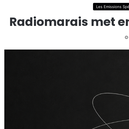
Les Emissions Spé
Radiomarais met en