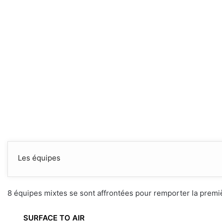
Les équipes
8 équipes mixtes se sont affrontées pour remporter la premiè
SURFACE TO AIR