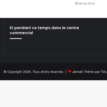
28 mai 2013
Et pendant ce temps dans le centre
commercial
© Copyright 2026, Tous droits réservés |
Jannah Thème par Tie