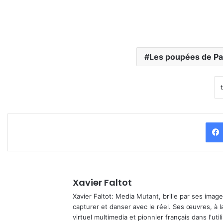
Les poupées de Pa
Xavier Faltot
Xavier Faltot: Media Mutant, brille par ses imag
capturer et danser avec le réel. Ses œuvres, à 
virtuel multimedia et pionnier français dans l'utili