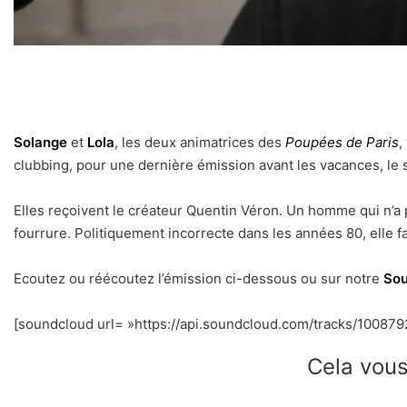
Solange
et
Lola
, les deux animatrices des
Poupées de Paris
,
clubbing, pour une dernière émission avant les vacances, le s
Elles reçoivent le créateur Quentin Véron. Un homme qui n’a pa
fourrure. Politiquement incorrecte dans les années 80, elle f
Ecoutez ou réécoutez l’émission ci-dessous ou sur notre
Sou
[soundcloud url= »https://api.soundcloud.com/tracks/1008792
Cela vous