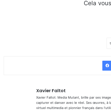
Cela vous
Xavier Faltot
Xavier Faltot: Media Mutant, brille par ses imag
capturer et danser avec le réel. Ses œuvres, à 
virtuel multimedia et pionnier français dans l'utili