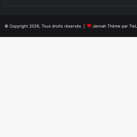
© Copyright 2026, Tous droits réservés |
Jannah Thème par Tie