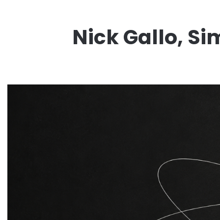
Nick Gallo, Si