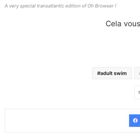
A very special transatlantic edition of Oh Browser !
Cela vous
adult swim