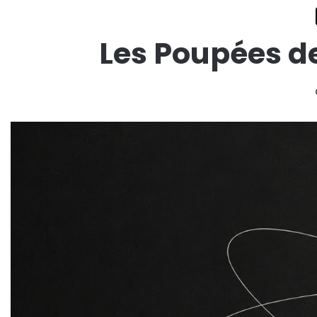
Les Poupées de