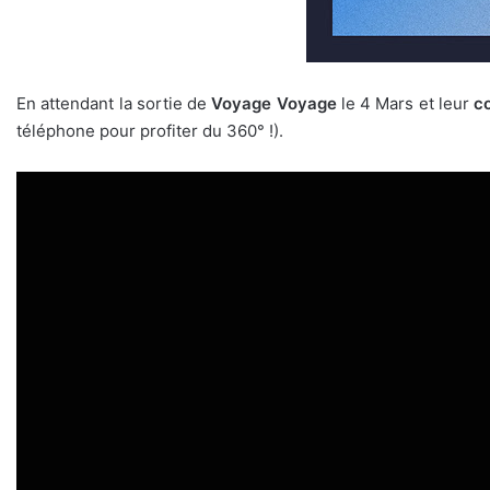
En attendant la sortie de
Voyage Voyage
le 4 Mars et leur
co
téléphone pour profiter du 360° !).