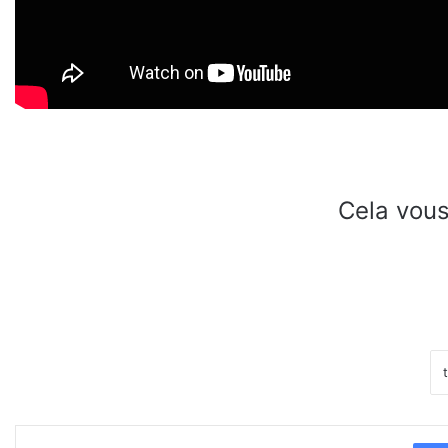
Cela vous