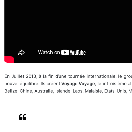
En Juillet 2013, à la fin d’une tournée internationale, le g
nouvel équilibre. Ils créent
Voyage Voyage
, leur troisième 
Belize, Chine, Australie, Islande, Laos, Malaisie, Etats-Unis, 