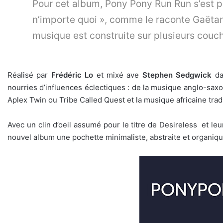
Pour cet album, Pony Pony Run Run s’est p
n’importe quoi », comme le raconte Gaëtan,
musique est construite sur plusieurs couch
Réalisé par
Frédéric Lo
et mixé ave
Stephen Sedgwick
da
nourries d’influences éclectiques : de la musique anglo-sax
Aplex Twin ou Tribe Called Quest et la musique africaine trad
Avec un clin d’oeil assumé pour le titre de Desireless et leu
nouvel album une pochette minimaliste, abstraite et organiqu