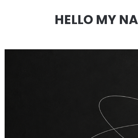
HELLO MY NA