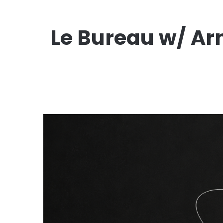
Le Bureau w/ Ar