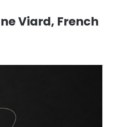
ne Viard, French