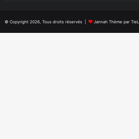
© Copyright 2026, Tous droits réservés |
Jannah Thème par Tie