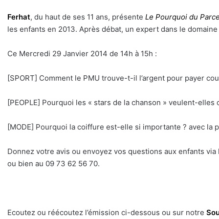
Ferhat
, du haut de ses 11 ans, présente
Le Pourquoi du Parc
les enfants en 2013. Après débat, un expert dans le domaine
Ce Mercredi 29 Janvier 2014 de 14h à 15h :
[SPORT] Comment le PMU trouve-t-il l’argent pour payer cour
[PEOPLE] Pourquoi les « stars de la chanson » veulent-elles c
[MODE] Pourquoi la coiffure est-elle si importante ? avec la 
Donnez votre avis ou envoyez vos questions aux enfants via
ou bien au 09 73 62 56 70.
Ecoutez ou réécoutez l’émission ci-dessous ou sur notre
Sou