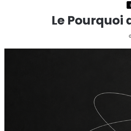
Le Pourquoi 