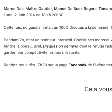
Marco Dos
,
Maître Gautier
,
Manon De Buck Rogers
,
Tamara
Lundi 2 Juin 2014 de 18h à 20h30.
Cette fois, no guests, c’était un 100% Disques à la demande.
Pendant 2h, c’est un bonheur interactif. Choisir ses morceau
fendre la poire… Bref,
Disques on demand
c’est le refuge ra
garder leur compétitivité les jours restants.
Rendez-vous dès 17h30 sur la page
Facebook
de l’évènemen
Cela vous