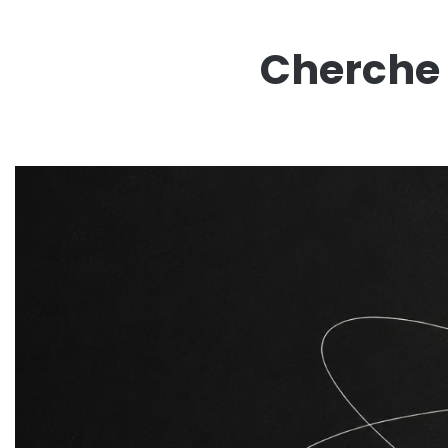
Cherche 