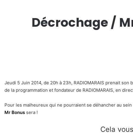
Décrochage / M
Jeudi 5 Juin 2014, de 20h à 23h, RADIOMARAIS prenait son b
de la programmation et fondateur de RADIOMARAIS, en direc
Pour les malheureux qui ne pourraient se déhancher au sein 
Mr Bonus
sera !
Cela vous