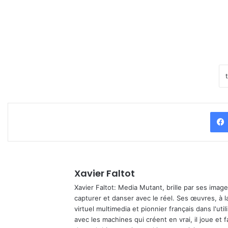
Xavier Faltot
Xavier Faltot: Media Mutant, brille par ses imag
capturer et danser avec le réel. Ses œuvres, à 
virtuel multimedia et pionnier français dans l'utili
avec les machines qui créent en vrai, il joue et