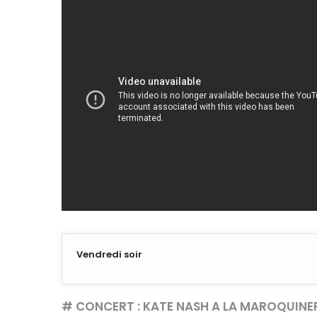
Vendredi soir
# CONCERT : KATE NASH A LA MAROQUINE