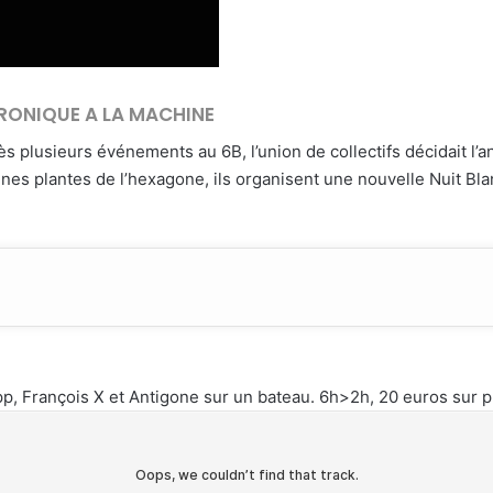
RONIQUE A LA MACHINE
ès plusieurs événements au 6B, l’union de collectifs décidait l
eunes plantes de l’hexagone, ils organisent une nouvelle Nuit Bla
p, François X et Antigone sur un bateau. 6h>2h, 20 euros sur p