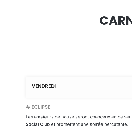
CARN
VENDREDI
# ECLIPSE
Les amateurs de house seront chanceux en ce ven
Social Club
et promettent une soirée percutante.