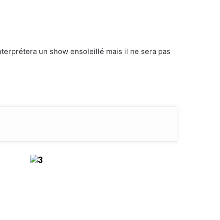
nterprétera un show ensoleillé mais il ne sera pas