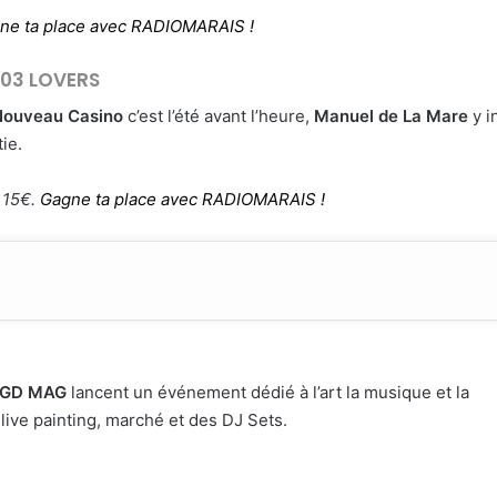
ne ta place avec RADIOMARAIS !
03 LOVERS
Nouveau Casino
c’est l’été avant l’heure,
Manuel de La Mare
y i
ie.
t 15€.
Gagne ta place avec RADIOMARAIS !
GD MAG
lancent un événement dédié à l’art la musique et la
live painting, marché et des DJ Sets.