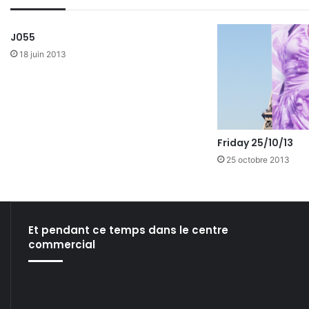
J055
18 juin 2013
Friday 25/10/13
25 octobre 2013
Et pendant ce temps dans le centre
commercial