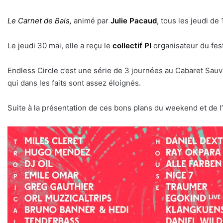
Le Carnet de Bals,
animé par
Julie Pacaud
, tous les jeudi de
Le jeudi 30 mai, elle a reçu le
collectif PI
organisateur du festi
Endless Circle c’est une série de 3 journées au Cabaret Sauv
qui dans les faits sont assez éloignés.
Suite à la présentation de ces bons plans du weekend et de l’i