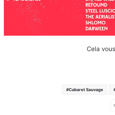
Cela vous
Cabaret Sauvage