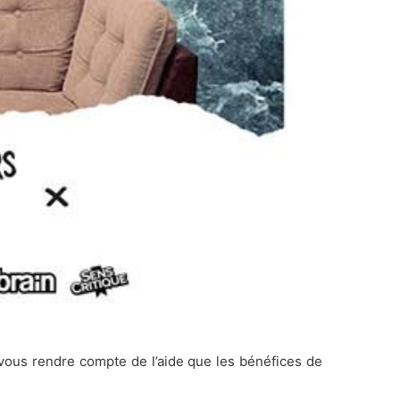
vous rendre compte de l’aide que les bénéfices de