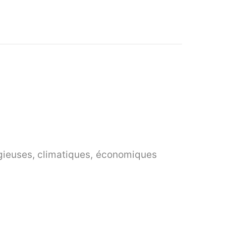
eligieuses, climatiques, économiques