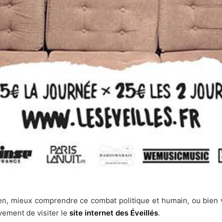
ien, mieux comprendre ce combat politique et humain, ou bien 
vement de visiter le
site internet des Éveillés
.