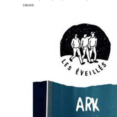
cause.