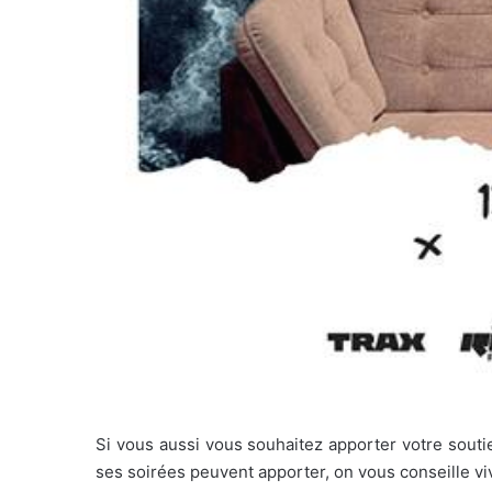
Si vous aussi vous souhaitez apporter votre sout
ses soirées peuvent apporter, on vous conseille vi