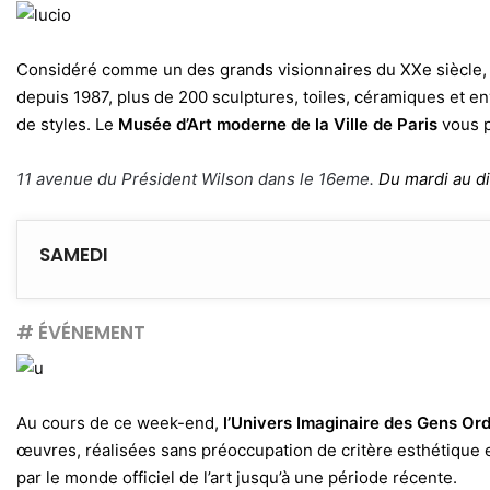
Considéré comme un des grands visionnaires du XXe siècle,
depuis 1987, plus de 200 sculptures, toiles, céramiques et 
de styles. Le
Musée d’Art moderne de la Ville de Paris
vous p
11 avenue du Président Wilson dans le 16eme.
Du mardi au di
SAMEDI
# ÉVÉNEMENT
Au cours de ce week-end,
l’Univers Imaginaire des Gens Ord
œuvres, réalisées sans préoccupation de critère esthétique et
par le monde officiel de l’art jusqu’à une période récente.