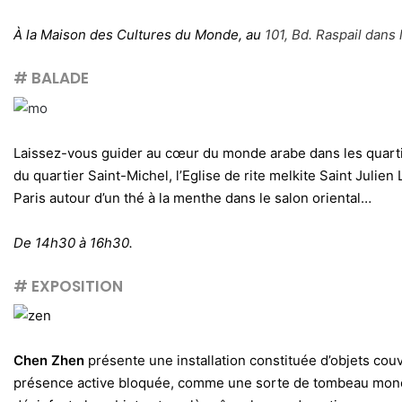
À la Maison des Cultures du Monde, au
101, Bd. Raspail dans 
# BALADE
Laissez-vous guider au cœur du monde arabe dans les quarti
du quartier Saint-Michel, l’Eglise de rite melkite Saint Julien
Paris autour d’un thé à la menthe dans le salon oriental…
De 14h30 à 16h30.
# EXPOSITION
Chen Zhen
présente une installation constituée d’objets couve
présence active bloquée, comme une sorte de tombeau monochro