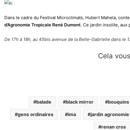
Dans le cadre du Festival Microclimats, Hubert Mahela, cont
d’Agronomie Tropicale René Dumont
. Ce jardin insolite, aux
De 17h à 18h, au 45bis avenue de la Belle-Gabrielle dans le 1
Cela vous
balade
black mirror
bouquins
gens ordinaires
ima
jardin agronomie
renan cros